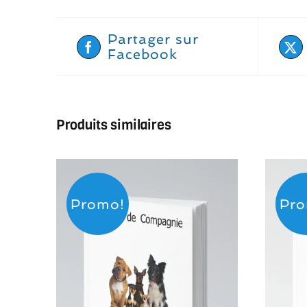
Partager sur
Facebook
Produits similaires
Promo!
Pro