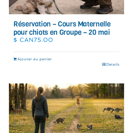
Réservation – Cours Maternelle
pour chiots en Groupe – 20 mai
$ CAN
75.00
Ajouter au panier
Détails