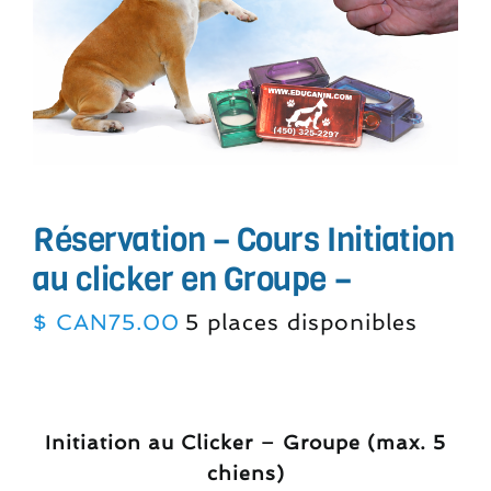
Réservation – Cours Initiation
au clicker en Groupe –
$ CAN
75.00
5 places disponibles
Initiation au Clicker – Groupe (max. 5
chiens)