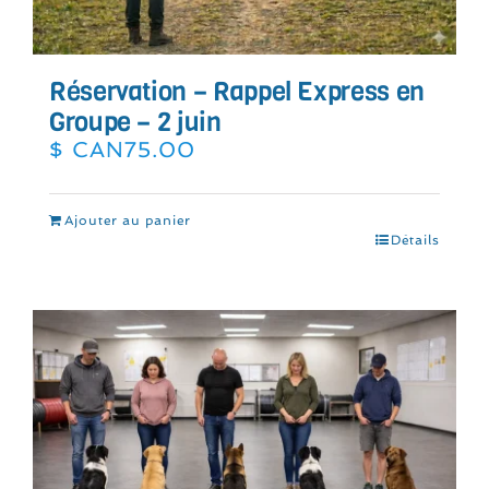
Réservation – Rappel Express en
Groupe – 2 juin
$ CAN
75.00
Ajouter au panier
Détails