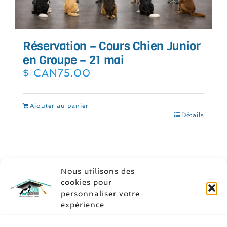
Réservation – Cours Chien Junior
en Groupe – 21 mai
$ CAN
75.00
Ajouter au panier
Détails
Nous utilisons des
cookies pour
personnaliser votre
expérience