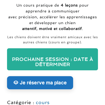
Un cours pratique de
4 leçons
pour
apprendre à communiquer
avec précision, accélérer les apprentissages
et développer un chien
attentif, motivé et collaboratif
.
Les chiens doivent être vraiment amicaux avec les
autres chiens (cours en groupe).
PROCHAINE SESSION : DATE À
DÉTERMINER
🐶 Je réserve ma place
Catégorie :
cours