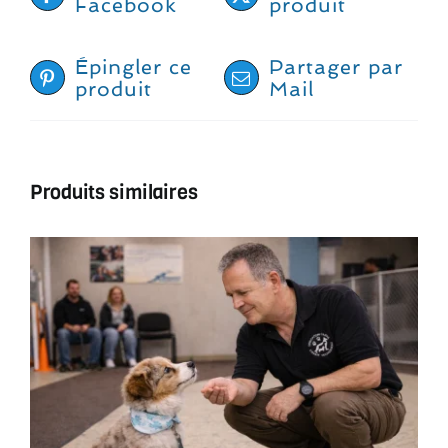
Facebook
produit
Épingler ce
Partager par
produit
Mail
Produits similaires