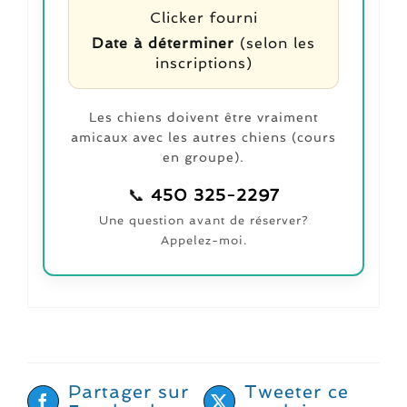
Clicker fourni
Date à déterminer
(selon les
inscriptions)
Les chiens doivent être vraiment
amicaux avec les autres chiens (cours
en groupe).
📞
450 325-2297
Une question avant de réserver?
Appelez-moi.
Partager sur
Tweeter ce