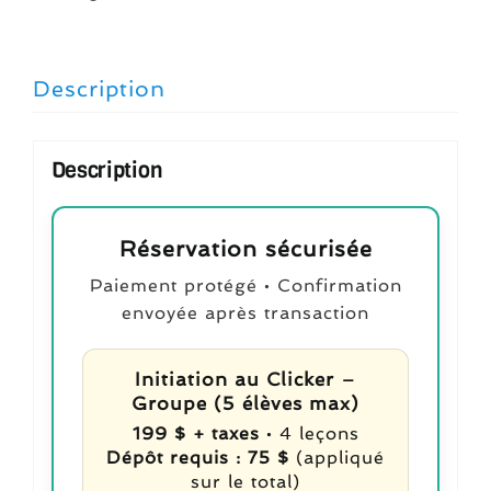
Description
Description
Réservation sécurisée
Paiement protégé • Confirmation
envoyée après transaction
Initiation au Clicker –
Groupe (5 élèves max)
199 $ + taxes
• 4 leçons
Dépôt requis : 75 $
(appliqué
sur le total)