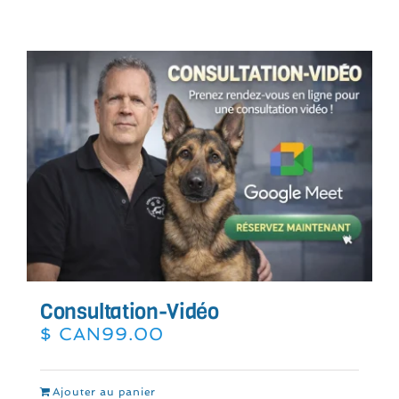
Consultation-Vidéo
$ CAN
99.00
Ajouter au panier