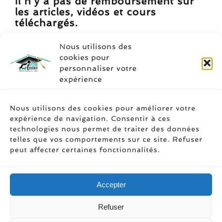
Il n’y a pas de remboursement sur
les articles, vidéos et cours
téléchargés.
Nous utilisons des
cookies pour
personnaliser votre
expérience
Soyez social
Nous utilisons des cookies pour améliorer votre
expérience de navigation. Consentir à ces
technologies nous permet de traiter des données
telles que vos comportements sur ce site. Refuser
peut affecter certaines fonctionnalités.
Accepter
Refuser