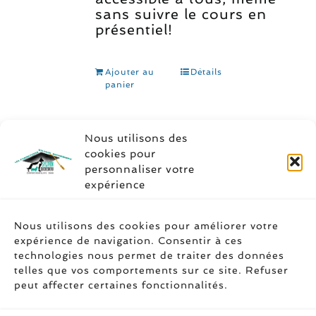
sans suivre le cours en
présentiel!
Ajouter au
Détails
panier
Nous utilisons des
cookies pour
personnaliser votre
expérience
Soyez social
Nous utilisons des cookies pour améliorer votre
expérience de navigation. Consentir à ces
technologies nous permet de traiter des données
telles que vos comportements sur ce site. Refuser
peut affecter certaines fonctionnalités.