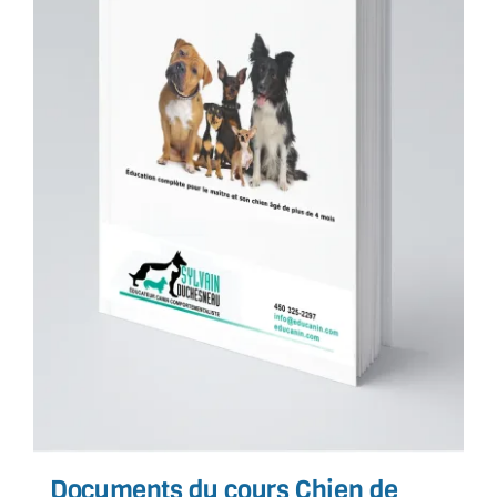
Documents du cours Chien de